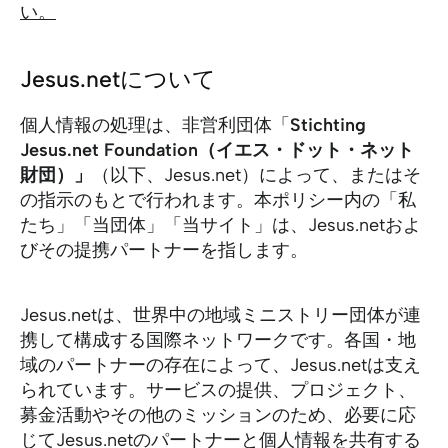
い。
Jesus.netについて
個人情報の処理は、非営利団体「
Stichting
Jesus.net Foundation（イエス・ドット・ネット
財団）」
（以下、Jesus.net）によって、またはそ
の指示のもとで行われます。本ポリシー内の「私
たち」「当団体」「当サイト」は、Jesus.netおよ
びその提携パートナーを指します。
Jesus.netは、世界中の地域ミニストリー団体が連
携して構成する国際ネットワークです。各国・地
域のパートナーの存在によって、Jesus.netは支え
られています。サービスの提供、プロジェクト、
募金活動やその他のミッションのため、必要に応
じてJesus.netのパートナーと個人情報を共有する