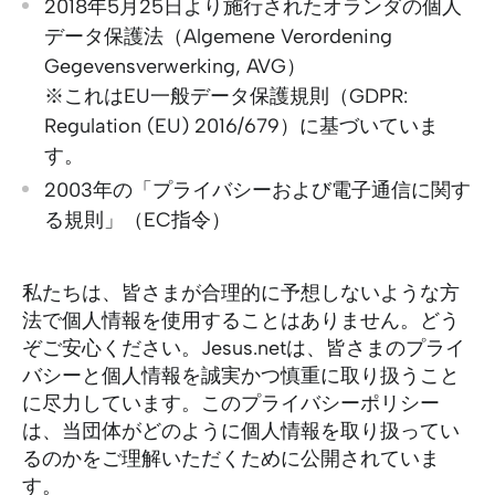
2018年5月25日より施行されたオランダの個人
データ保護法（Algemene Verordening
Gegevensverwerking, AVG）
※これはEU一般データ保護規則（GDPR:
Regulation (EU) 2016/679）に基づいていま
す。
2003年の「プライバシーおよび電子通信に関す
る規則」（EC指令）
私たちは、皆さまが合理的に予想しないような方
法で個人情報を使用することはありません。どう
ぞご安心ください。Jesus.netは、皆さまのプライ
バシーと個人情報を誠実かつ慎重に取り扱うこと
に尽力しています。このプライバシーポリシー
は、当団体がどのように個人情報を取り扱ってい
るのかをご理解いただくために公開されていま
す。