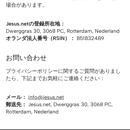
場合があります。
Jesus.netの登録所在地：
Dwerggras 30, 3068 PC, Rotterdam, Nederland
オランダ法人番号（RSIN）：
851832489
お問い合わせ
プライバシーポリシーに関するご質問がありまし
たら、下記までお気軽にご連絡ください：
メール：
info@jesus.net
郵送先：
Jesus.net, Dwerggras 30, 3068 PC,
Rotterdam, Nederland