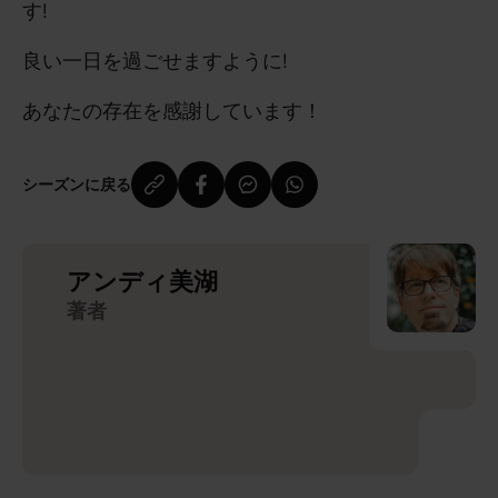
す!
良い一日を過ごせますように!
あなたの存在を感謝しています！
シーズンに戻る
アンディ美湖
著者