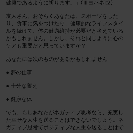
健康であるように祈ります。」(Ⅲヨハネ1:2)
友人さん、おそらくあなたは、スポーツをした
り、食事に気をつけたり、健康的なライフスタイ
ルを続けて、体の健康維持が必要だと考えている
かもしれません。しかし、それと同じように心の
ケアも重要だと思っていますか？
あなたには次のものがあるかもしれません
● 夢の仕事
● 十分な蓄え
● 健康な体
でも、もしあなたがネガティブ思考なら、充実し
た幸せな人生を送ることはできないでしょう。ネ
ガティブ思考でポジティブな人生を送ることはで