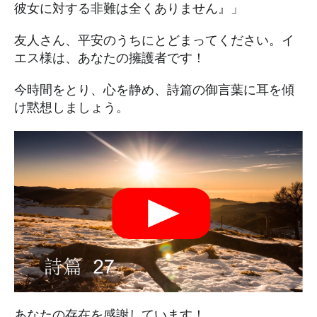
彼女に対する非難は全くありません』」
友人さん、平安のうちにとどまってください。イ
エス様は、あなたの擁護者です！
今時間をとり、心を静め、詩篇の御言葉に耳を傾
け黙想しましょう。
あなたの存在を感謝しています！