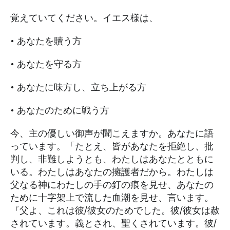
覚えていてください。イエス様は、
• あなたを贖う方
• あなたを守る方
• あなたに味方し、立ち上がる方
• あなたのために戦う方
今、主の優しい御声が聞こえますか。あなたに語
っています。「たとえ、皆があなたを拒絶し、批
判し、非難しようとも、わたしはあなたとともに
いる。わたしはあなたの擁護者だから。わたしは
父なる神にわたしの手の釘の痕を見せ、あなたの
ために十字架上で流した血潮を見せ、言います。
『父よ、これは彼/彼女のためでした。彼/彼女は赦
されています。義とされ、聖くされています。彼/