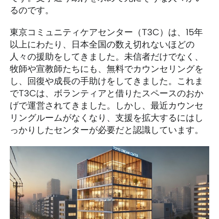
るのです。
東京コミュニティケアセンター（T3C）は、15年
以上にわたり、日本全国の数え切れないほどの
人々の援助をしてきました。未信者だけでなく、
牧師や宣教師たちにも、無料でカウンセリングを
し、回復や成長の手助けをしてきました。これま
でT3Cは、ボランティアと借りたスペースのおか
げで運営されてきました。しかし、最近カウンセ
リングルームがなくなり、支援を拡大するにはし
っかりしたセンターが必要だと認識しています。