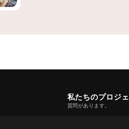
私たちのプロジ
質問があります。