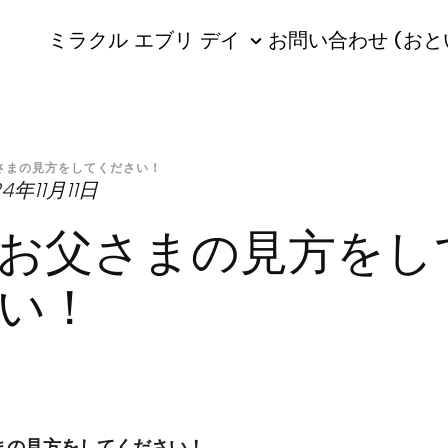
ミラクル エブリ デイ
お問い合わせ (おと
さまの見方をしてください！
4年11月11日
お父さまの見方をし
い！
まの見方をしてください！