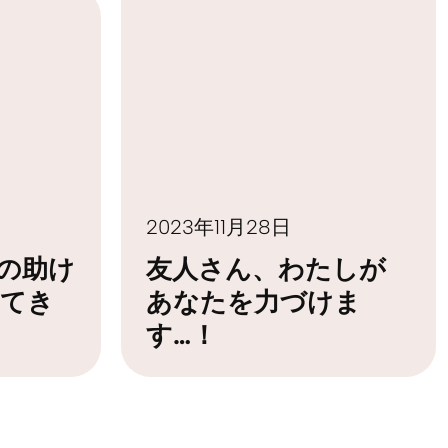
2023年11月28日
の助け
友人さん、わたしが
てき
あなたを力づけま
す…！