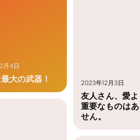
12月4日
は最大の武器！
2023年12月3日
友人さん、愛よ
重要なものはあ
せん。