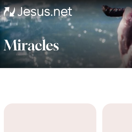
Miracles