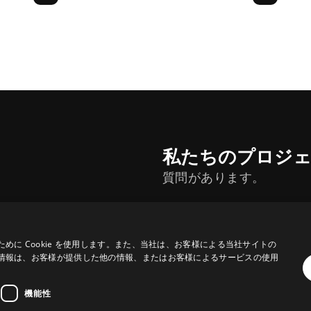
私たちのプロジ
質問があります。
に Cookie を使用します。また、当社は、お客様による当社サイトの
情報は、お客様が提供した他の情報、またはお客様によるサービスの使用
機能性