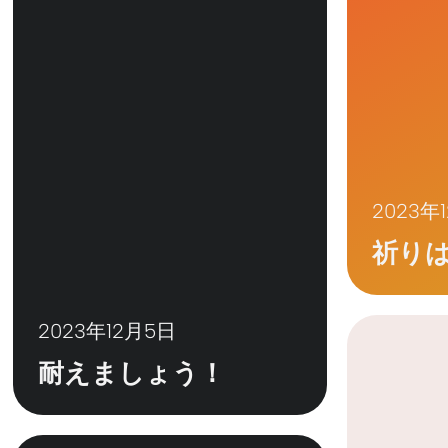
2023年
祈り
2023年12月5日
耐えましょう！